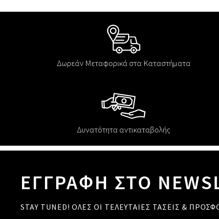
Δωρεάν Μεταφορικά στα Καταστήματα
Δυνατότητα αντικαταβολής
ΕΓΓΡΑΦΗ ΣΤΟ NEWS
STAY TUNED! ΟΛΕΣ ΟΙ ΤΕΛΕΥΤΑΙΕΣ ΤΑΣΕΙΣ & ΠΡΟΣΦ