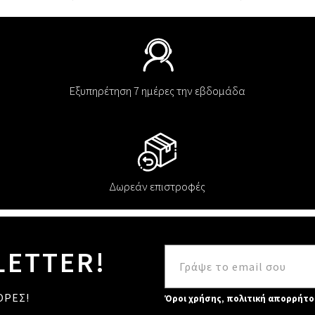
Εξυπηρέτηση 7 ημέρες την εβδομάδα
Δωρεάν επιστροφές
LETTER!
ΟΡΕΣ!
Όροι χρήσης
,
πολιτική απορρήτο