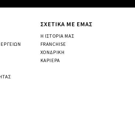
ΣΧΕΤΙΚΑ ΜΕ ΕΜΑΣ
Η ΙΣΤΟΡΙΑ ΜΑΣ
ΝΕΡΓΕΙΩΝ
FRANCHISE
ΧΟΝΔΡΙΚΗ
ΚΑΡΙΕΡΑ
ΗΤΑΣ