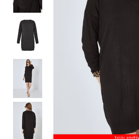
Εκτός αποθέ