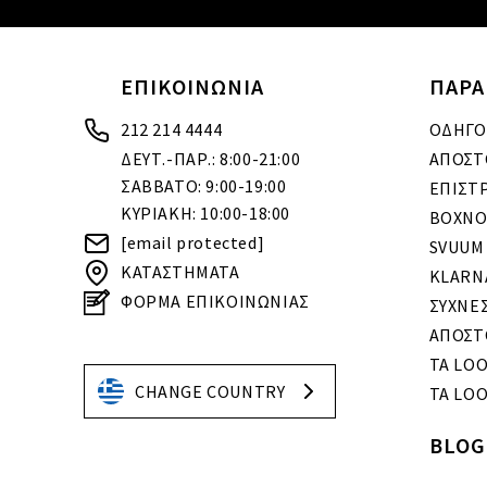
ΕΠΙΚΟΙΝΩΝΙΑ
ΠΑΡΑ
212 214 4444
ΟΔΗΓΟ
ΔΕΥΤ.-ΠΑΡ.: 8:00-21:00
ΑΠΟΣΤ
ΣΑΒΒΑΤΟ: 9:00-19:00
ΕΠΙΣΤ
ΚΥΡΙΑΚΗ: 10:00-18:00
BOXNO
[email protected]
SVUUM
ΚΑΤΑΣΤΗΜΑΤΑ
KLARN
ΦΟΡΜΑ ΕΠΙΚΟΙΝΩΝΙΑΣ
ΣΥΧΝΕ
ΑΠΟΣΤ
ΤΑ LO
CHANGE COUNTRY
ΤΑ LOO
BLOG