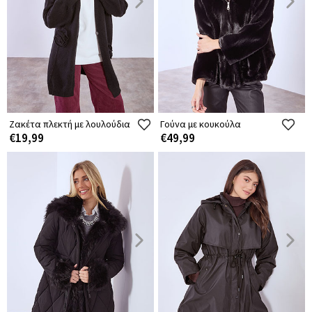
Ζακέτα πλεκτή με λουλούδια
Γούνα με κουκούλα
€19,99
€49,99