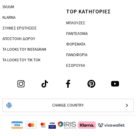
SVUUM
TOP ΚΑΤΗΓΟΡΙΕΣ
KLARNA
ΜΠΛΟΥΖΕΣ
ΣΥΧΝΕΣ ΕΡΩΤΗΣΕΙΣ
ΠΑΝΤΕΛΟΝΙΑ
ΑΠΟΣΤΟΛΗ ΔΩΡΟΥ
ΦΟΡΕΜΑΤΑ
ΤΑ LOOKS ΤΟΥ INSTAGRAM
ΠΑΝΩΦΟΡΙΑ
ΤΑ LOOKS ΤΟΥ TIK TOK
ΕΣΩΡΟΥΧΑ
CHANGE COUNTRY