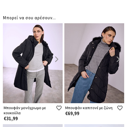
Μπορεί να σου αρέσουν...
Μπουφάν μονόχρωμο με
Μπουφάν καπιτονέ με ζώνη
κουκούλα
€69,99
€31,99