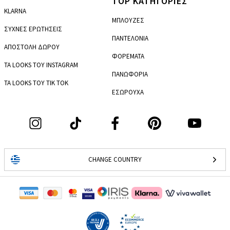
TOP ΚΑΤΗΓΟΡΙΕΣ
KLARNA
ΜΠΛΟΥΖΕΣ
ΣΥΧΝΕΣ ΕΡΩΤΗΣΕΙΣ
ΠΑΝΤΕΛΟΝΙΑ
ΑΠΟΣΤΟΛΗ ΔΩΡΟΥ
ΦΟΡΕΜΑΤΑ
ΤΑ LOOKS ΤΟΥ INSTAGRAM
ΠΑΝΩΦΟΡΙΑ
ΤΑ LOOKS ΤΟΥ TIK TOK
ΕΣΩΡΟΥΧΑ
CHANGE COUNTRY