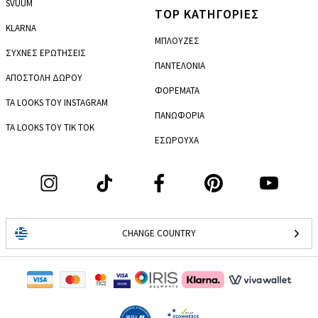
SVUUM
TOP ΚΑΤΗΓΟΡΙΕΣ
KLARNA
ΜΠΛΟΥΖΕΣ
ΣΥΧΝΕΣ ΕΡΩΤΗΣΕΙΣ
ΠΑΝΤΕΛΟΝΙΑ
ΑΠΟΣΤΟΛΗ ΔΩΡΟΥ
ΦΟΡΕΜΑΤΑ
ΤΑ LOOKS ΤΟΥ INSTAGRAM
ΠΑΝΩΦΟΡΙΑ
ΤΑ LOOKS ΤΟΥ TIK TOK
ΕΣΩΡΟΥΧΑ
CHANGE COUNTRY