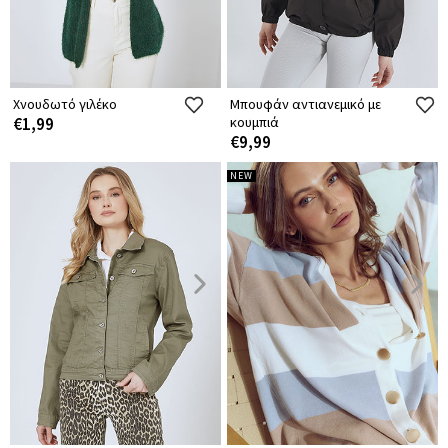
Χνουδωτό γιλέκο
Μπουφάν αντιανεμικό με
€1,99
κουμπιά
€9,99
NEW