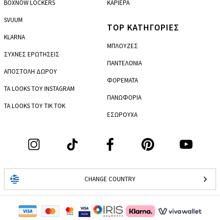
BOXNOW LOCKERS
ΚΑΡΙΕΡΑ
SVUUM
TOP ΚΑΤΗΓΟΡΙΕΣ
KLARNA
ΜΠΛΟΥΖΕΣ
ΣΥΧΝΕΣ ΕΡΩΤΗΣΕΙΣ
ΠΑΝΤΕΛΟΝΙΑ
ΑΠΟΣΤΟΛΗ ΔΩΡΟΥ
ΦΟΡΕΜΑΤΑ
ΤΑ LOOKS ΤΟΥ INSTAGRAM
ΠΑΝΩΦΟΡΙΑ
ΤΑ LOOKS ΤΟΥ TIK TOK
ΕΣΩΡΟΥΧΑ
CHANGE COUNTRY