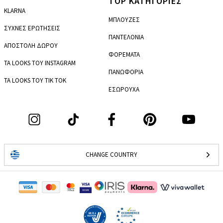
TOP ΚΑΤΗΓΟΡΙΕΣ
KLARNA
ΜΠΛΟΥΖΕΣ
ΣΥΧΝΕΣ ΕΡΩΤΗΣΕΙΣ
ΠΑΝΤΕΛΟΝΙΑ
ΑΠΟΣΤΟΛΗ ΔΩΡΟΥ
ΦΟΡΕΜΑΤΑ
ΤΑ LOOKS ΤΟΥ INSTAGRAM
ΠΑΝΩΦΟΡΙΑ
ΤΑ LOOKS ΤΟΥ TIK TOK
ΕΣΩΡΟΥΧΑ
CHANGE COUNTRY