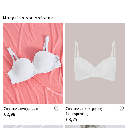
Μπορεί να σου αρέσουν...
Σουτιέν μονόχρωμο
Σουτιέν με διάτρητες
€2,99
λεπτομέρειες
€3,25