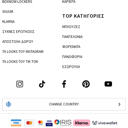
BOXNOW LOCKERS
ΚΑΡΙΕΡΑ
SVUUM
TOP ΚΑΤΗΓΟΡΙΕΣ
KLARNA
ΜΠΛΟΥΖΕΣ
ΣΥΧΝΕΣ ΕΡΩΤΗΣΕΙΣ
ΠΑΝΤΕΛΟΝΙΑ
ΑΠΟΣΤΟΛΗ ΔΩΡΟΥ
ΦΟΡΕΜΑΤΑ
ΤΑ LOOKS ΤΟΥ INSTAGRAM
ΠΑΝΩΦΟΡΙΑ
ΤΑ LOOKS ΤΟΥ TIK TOK
ΕΣΩΡΟΥΧΑ
CHANGE COUNTRY