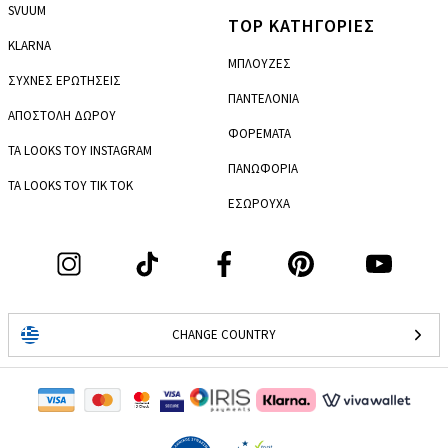
SVUUM
TOP ΚΑΤΗΓΟΡΙΕΣ
KLARNA
ΜΠΛΟΥΖΕΣ
ΣΥΧΝΕΣ ΕΡΩΤΗΣΕΙΣ
ΠΑΝΤΕΛΟΝΙΑ
ΑΠΟΣΤΟΛΗ ΔΩΡΟΥ
ΦΟΡΕΜΑΤΑ
ΤΑ LOOKS ΤΟΥ INSTAGRAM
ΠΑΝΩΦΟΡΙΑ
ΤΑ LOOKS ΤΟΥ TIK TOK
ΕΣΩΡΟΥΧΑ
CHANGE COUNTRY