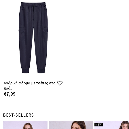
Ανδρική φόρμα με τσέπες στο
πλάι
€7,99
BEST-SELLERS
NEW