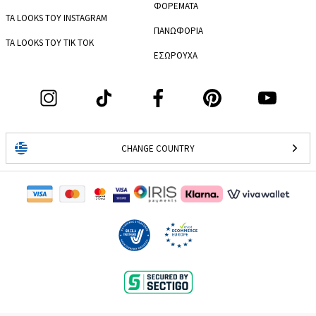
ΦΟΡΕΜΑΤΑ
ΤΑ LOOKS ΤΟΥ INSTAGRAM
ΠΑΝΩΦΟΡΙΑ
ΤΑ LOOKS ΤΟΥ TIK TOK
ΕΣΩΡΟΥΧΑ
CHANGE COUNTRY