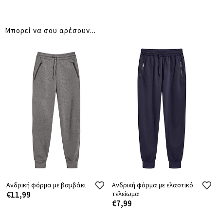
Μπορεί να σου αρέσουν...
Ανδρική φόρμα με βαμβάκι
Ανδρική φόρμα με ελαστικό
€11,99
τελείωμα
€7,99