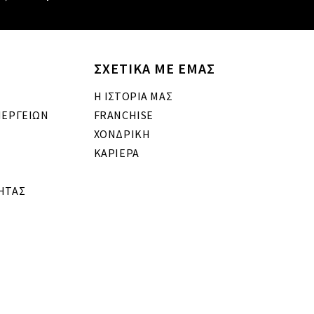
ΣΧΕΤΙΚΑ ΜΕ ΕΜΑΣ
Η ΙΣΤΟΡΙΑ ΜΑΣ
ΝΕΡΓΕΙΩΝ
FRANCHISE
ΧΟΝΔΡΙΚΗ
ΚΑΡΙΕΡΑ
ΗΤΑΣ