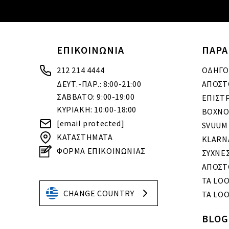
ΕΠΙΚΟΙΝΩΝΙΑ
ΠΑΡΑ
212 214 4444
ΟΔΗΓΟ
ΔΕΥΤ.-ΠΑΡ.: 8:00-21:00
ΑΠΟΣΤ
ΣΑΒΒΑΤΟ: 9:00-19:00
ΕΠΙΣΤ
ΚΥΡΙΑΚΗ: 10:00-18:00
BOXNO
[email protected]
SVUUM
ΚΑΤΑΣΤΗΜΑΤΑ
KLARN
ΦΟΡΜΑ ΕΠΙΚΟΙΝΩΝΙΑΣ
ΣΥΧΝΕ
ΑΠΟΣΤ
ΤΑ LO
CHANGE COUNTRY
ΤΑ LOO
BLOG