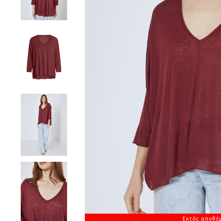
Εκτός αποθέ