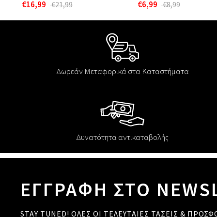
€16,99
€6,99
€21,99
€8,99
Δωρεάν Μεταφορικά στα Καταστήματα
Δυνατότητα αντικαταβολής
ΕΓΓΡΑΦΗ ΣΤΟ NEWS
STAY TUNED! ΟΛΕΣ ΟΙ ΤΕΛΕΥΤΑΙΕΣ ΤΑΣΕΙΣ & ΠΡΟΣΦ