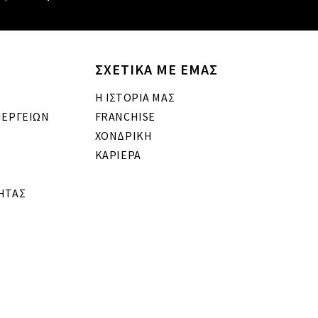
ΣΧΕΤΙΚΑ ΜΕ ΕΜΑΣ
Η ΙΣΤΟΡΙΑ ΜΑΣ
ΝΕΡΓΕΙΩΝ
FRANCHISE
ΧΟΝΔΡΙΚΗ
ΚΑΡΙΕΡΑ
ΗΤΑΣ