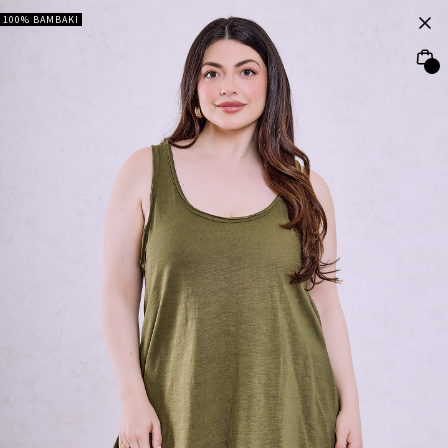
100% ΒΑΜΒΑΚΙ