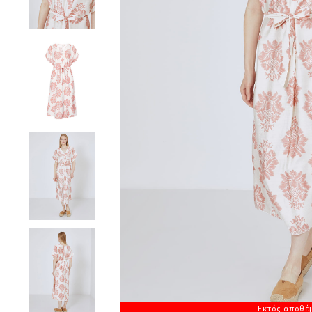
Εκτός αποθέ