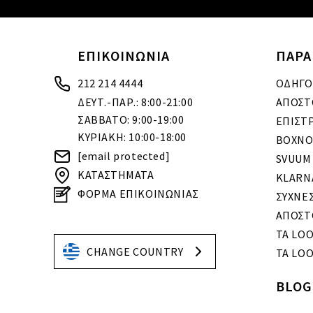
ΕΠΙΚΟΙΝΩΝΙΑ
ΠΑΡΑ
212 214 4444
ΟΔΗΓΟ
ΔΕΥΤ.-ΠΑΡ.: 8:00-21:00
ΑΠΟΣΤ
ΣΑΒΒΑΤΟ: 9:00-19:00
ΕΠΙΣΤ
ΚΥΡΙΑΚΗ: 10:00-18:00
BOXNO
[email protected]
SVUUM
ΚΑΤΑΣΤΗΜΑΤΑ
KLARN
ΦΟΡΜΑ ΕΠΙΚΟΙΝΩΝΙΑΣ
ΣΥΧΝΕ
ΑΠΟΣΤ
ΤΑ LO
CHANGE COUNTRY
ΤΑ LOO
BLOG