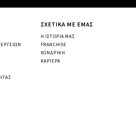
ΣΧΕΤΙΚΑ ΜΕ ΕΜΑΣ
Η ΙΣΤΟΡΙΑ ΜΑΣ
ΝΕΡΓΕΙΩΝ
FRANCHISE
ΧΟΝΔΡΙΚΗ
ΚΑΡΙΕΡΑ
ΗΤΑΣ