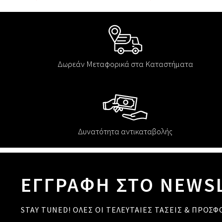
Δωρεάν Μεταφορικά στα Καταστήματα
Δυνατότητα αντικαταβολής
ΕΓΓΡΑΦΗ ΣΤΟ NEWS
STAY TUNED! ΟΛΕΣ ΟΙ ΤΕΛΕΥΤΑΙΕΣ ΤΑΣΕΙΣ & ΠΡΟΣΦ