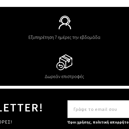
Εξυπηρέτηση 7 ημέρες την εβδομάδα
Δωρεάν επιστροφές
LETTER!
ΟΡΕΣ!
Όροι χρήσης
,
πολιτική απορρήτο