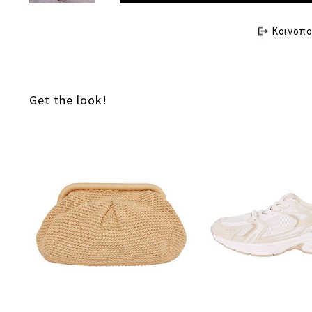
Κοινοπο
Get the look!