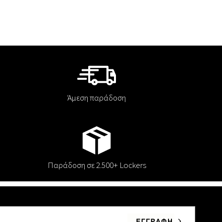
Άμεση παράδοση
Παράδοση σε 2.500+ Lockers