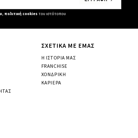
υ
,
πολιτική cookies
του ιστότοπου
ΣΧΕΤΙΚΑ ΜΕ ΕΜΑΣ
Η ΙΣΤΟΡΙΑ ΜΑΣ
FRANCHISE
ΧΟΝΔΡΙΚΗ
ΚΑΡΙΕΡΑ
ΗΤΑΣ