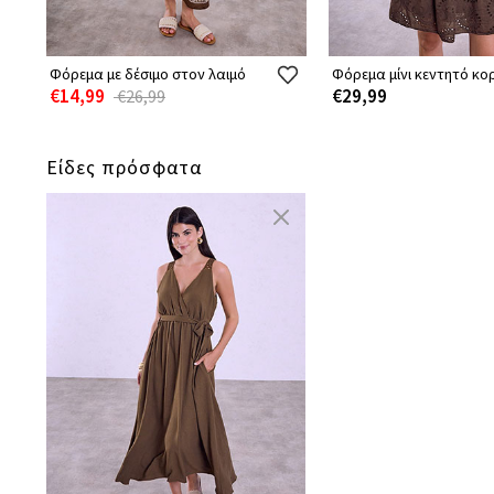
Φόρεμα με δέσιμο στον λαιμό
Φόρεμα μίνι κεντητό κο
€14,99
€29,99
€26,99
Είδες πρόσφατα