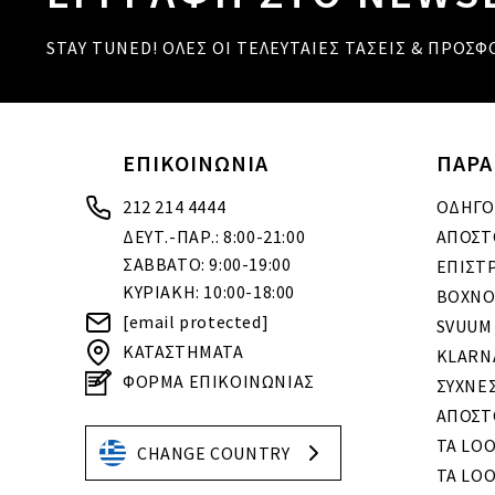
STAY TUNED! ΟΛΕΣ ΟΙ ΤΕΛΕΥΤΑΙΕΣ ΤΑΣΕΙΣ & ΠΡΟΣΦ
ΕΠΙΚΟΙΝΩΝΙΑ
ΠΑΡΑ
212 214 4444
ΟΔΗΓΟ
ΔΕΥΤ.-ΠΑΡ.: 8:00-21:00
ΑΠΟΣΤ
ΣΑΒΒΑΤΟ: 9:00-19:00
ΕΠΙΣΤ
ΚΥΡΙΑΚΗ: 10:00-18:00
BOXNO
[email protected]
SVUUM
ΚΑΤΑΣΤΗΜΑΤΑ
KLARN
ΦΟΡΜΑ ΕΠΙΚΟΙΝΩΝΙΑΣ
ΣΥΧΝΕ
ΑΠΟΣΤ
ΤΑ LO
CHANGE COUNTRY
ΤΑ LOO