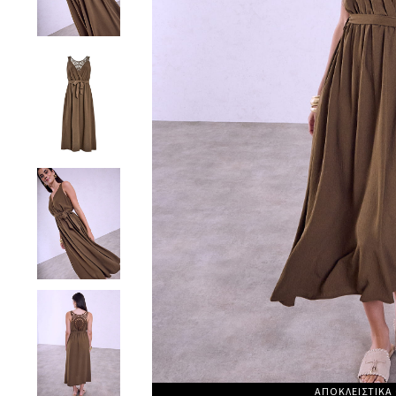
ΑΠΟΚΛΕΙΣΤΙΚΑ