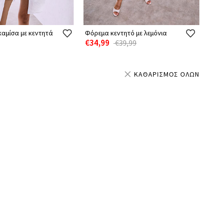
αμίσα με κεντητά
Φόρεμα κεντητό με λεμόνια
€34,99
€39,99
ΚΑΘΑΡΙΣΜΟΣ ΟΛΩΝ