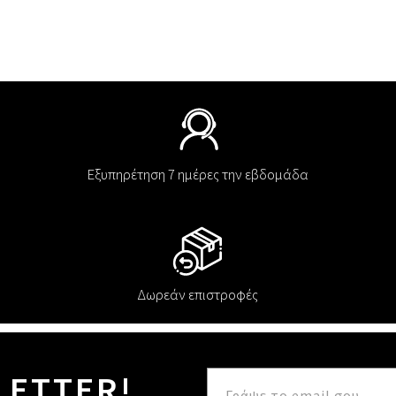
Εξυπηρέτηση 7 ημέρες την εβδομάδα
Δωρεάν επιστροφές
LETTER!