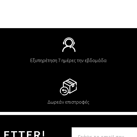
Εξυπηρέτηση 7 ημέρες την εβδομάδα
Δωρεάν επιστροφές
LETTER!