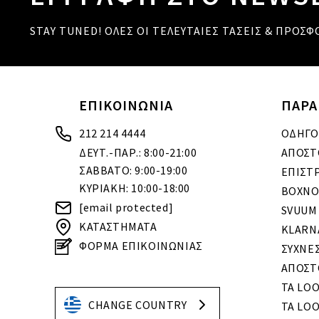
STAY TUNED! ΟΛΕΣ ΟΙ ΤΕΛΕΥΤΑΙΕΣ ΤΑΣΕΙΣ & ΠΡΟΣΦ
ΕΠΙΚΟΙΝΩΝΙΑ
ΠΑΡΑ
212 214 4444
ΟΔΗΓΟ
ΔΕΥΤ.-ΠΑΡ.: 8:00-21:00
ΑΠΟΣΤ
ΣΑΒΒΑΤΟ: 9:00-19:00
ΕΠΙΣΤ
ΚΥΡΙΑΚΗ: 10:00-18:00
BOXNO
[email protected]
SVUUM
ΚΑΤΑΣΤΗΜΑΤΑ
KLARN
ΦΟΡΜΑ ΕΠΙΚΟΙΝΩΝΙΑΣ
ΣΥΧΝΕ
ΑΠΟΣΤ
ΤΑ LO
CHANGE COUNTRY
ΤΑ LOO