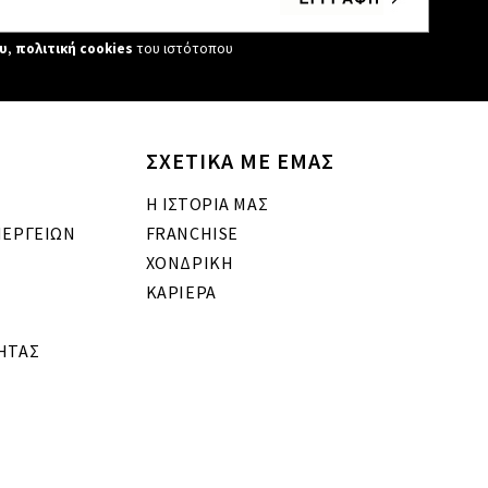
υ
,
πολιτική cookies
του ιστότοπου
ΣΧΕΤΙΚΑ ΜΕ ΕΜΑΣ
Η ΙΣΤΟΡΙΑ ΜΑΣ
ΝΕΡΓΕΙΩΝ
FRANCHISE
ΧΟΝΔΡΙΚΗ
ΚΑΡΙΕΡΑ
ΗΤΑΣ