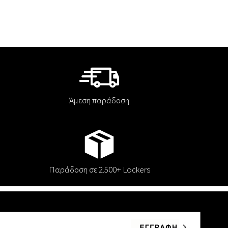
Άμεση παράδοση
Παράδοση σε 2.500+ Lockers