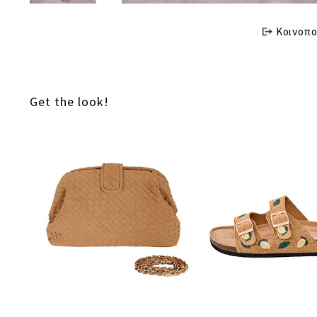
Κοινοπο
Get the look!