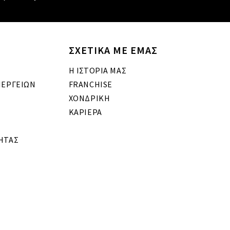
ΣΧΕΤΙΚΑ ΜΕ ΕΜΑΣ
Η ΙΣΤΟΡΙΑ ΜΑΣ
ΝΕΡΓΕΙΩΝ
FRANCHISE
ΧΟΝΔΡΙΚΗ
ΚΑΡΙΕΡΑ
ΗΤΑΣ