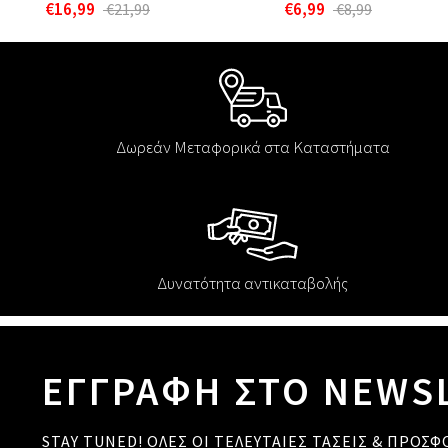
€16,99
€6,99
€21,99
€8,99
Δωρεάν Μεταφορικά στα Καταστήματα
Δυνατότητα αντικαταβολής
ΕΓΓΡΑΦΗ ΣΤΟ NEWS
STAY TUNED! ΟΛΕΣ ΟΙ ΤΕΛΕΥΤΑΙΕΣ ΤΑΣΕΙΣ & ΠΡΟΣΦ