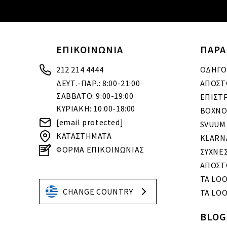
ΕΠΙΚΟΙΝΩΝΙΑ
ΠΑΡΑ
212 214 4444
ΟΔΗΓΟ
ΔΕΥΤ.-ΠΑΡ.: 8:00-21:00
ΑΠΟΣΤ
ΣΑΒΒΑΤΟ: 9:00-19:00
ΕΠΙΣΤ
ΚΥΡΙΑΚΗ: 10:00-18:00
BOXNO
[email protected]
SVUUM
ΚΑΤΑΣΤΗΜΑΤΑ
KLARN
ΦΟΡΜΑ ΕΠΙΚΟΙΝΩΝΙΑΣ
ΣΥΧΝΕ
ΑΠΟΣΤ
ΤΑ LO
CHANGE COUNTRY
ΤΑ LOO
BLOG