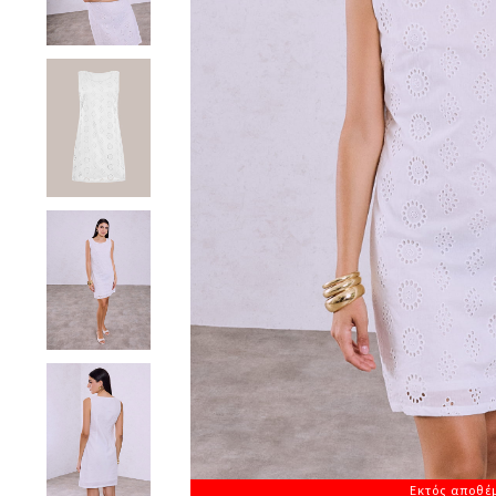
Εκτός αποθέ