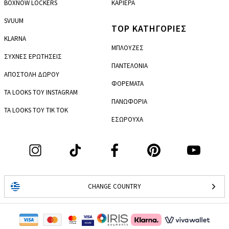
BOXNOW LOCKERS
ΚΑΡΙΕΡΑ
SVUUM
TOP ΚΑΤΗΓΟΡΙΕΣ
KLARNA
ΜΠΛΟΥΖΕΣ
ΣΥΧΝΕΣ ΕΡΩΤΗΣΕΙΣ
ΠΑΝΤΕΛΟΝΙΑ
ΑΠΟΣΤΟΛΗ ΔΩΡΟΥ
ΦΟΡΕΜΑΤΑ
ΤΑ LOOKS ΤΟΥ INSTAGRAM
ΠΑΝΩΦΟΡΙΑ
ΤΑ LOOKS ΤΟΥ TIK TOK
ΕΣΩΡΟΥΧΑ
CHANGE COUNTRY