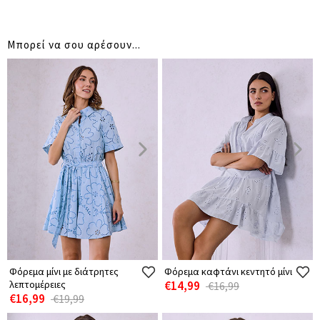
Μπορεί να σου αρέσουν...
Φόρεμα μίνι με διάτρητες
Φόρεμα καφτάνι κεντητό μίνι
λεπτομέρειες
€14,99
€16,99
€16,99
€19,99