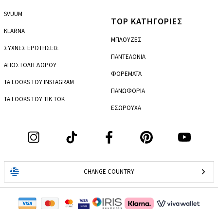
SVUUM
TOP ΚΑΤΗΓΟΡΙΕΣ
KLARNA
ΜΠΛΟΥΖΕΣ
ΣΥΧΝΕΣ ΕΡΩΤΗΣΕΙΣ
ΠΑΝΤΕΛΟΝΙΑ
ΑΠΟΣΤΟΛΗ ΔΩΡΟΥ
ΦΟΡΕΜΑΤΑ
ΤΑ LOOKS ΤΟΥ INSTAGRAM
ΠΑΝΩΦΟΡΙΑ
ΤΑ LOOKS ΤΟΥ TIK TOK
ΕΣΩΡΟΥΧΑ
CHANGE COUNTRY