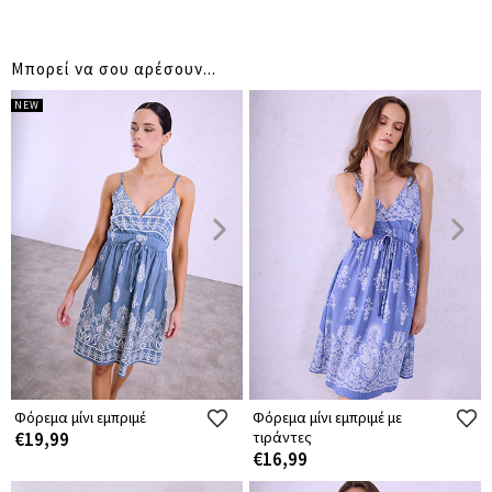
Μπορεί να σου αρέσουν...
NEW
Φόρεμα μίνι εμπριμέ
Φόρεμα μίνι εμπριμέ με
€19,99
τιράντες
€16,99