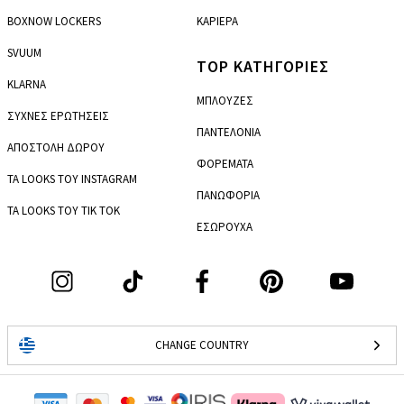
BOXNOW LOCKERS
ΚΑΡΙΕΡΑ
SVUUM
TOP ΚΑΤΗΓΟΡΙΕΣ
KLARNA
ΜΠΛΟΥΖΕΣ
ΣΥΧΝΕΣ ΕΡΩΤΗΣΕΙΣ
ΠΑΝΤΕΛΟΝΙΑ
ΑΠΟΣΤΟΛΗ ΔΩΡΟΥ
ΦΟΡΕΜΑΤΑ
ΤΑ LOOKS ΤΟΥ INSTAGRAM
ΠΑΝΩΦΟΡΙΑ
ΤΑ LOOKS ΤΟΥ TIK TOK
ΕΣΩΡΟΥΧΑ
CHANGE COUNTRY