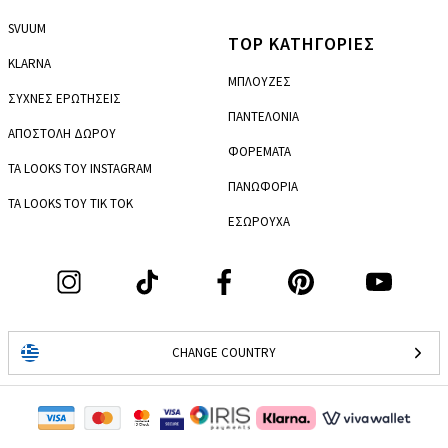
SVUUM
TOP ΚΑΤΗΓΟΡΙΕΣ
KLARNA
ΜΠΛΟΥΖΕΣ
ΣΥΧΝΕΣ ΕΡΩΤΗΣΕΙΣ
ΠΑΝΤΕΛΟΝΙΑ
ΑΠΟΣΤΟΛΗ ΔΩΡΟΥ
ΦΟΡΕΜΑΤΑ
ΤΑ LOOKS ΤΟΥ INSTAGRAM
ΠΑΝΩΦΟΡΙΑ
ΤΑ LOOKS ΤΟΥ TIK TOK
ΕΣΩΡΟΥΧΑ
CHANGE COUNTRY