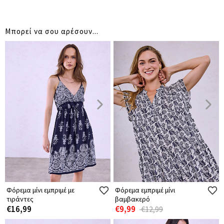
Μπορεί να σου αρέσουν...
Φόρεμα μίνι εμπριμέ με
Φόρεμα εμπριμέ μίνι
τιράντες
βαμβακερό
€16,99
€9,99
€12,99