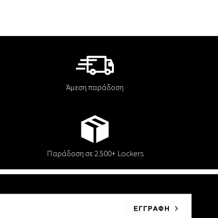
Άμεση παράδοση
Παράδοση σε 2.500+ Lockers