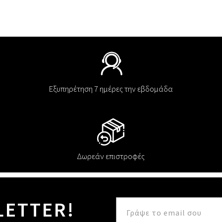
Εξυπηρέτηση 7 ημέρες την εβδομάδα
Δωρεάν επιστροφές
LETTER!