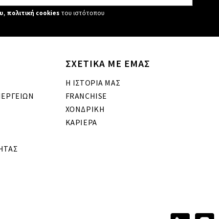
υ
,
πολιτική cookies
του ιστότοπου
ΣΧΕΤΙΚΑ ΜΕ ΕΜΑΣ
Η ΙΣΤΟΡΙΑ ΜΑΣ
ΝΕΡΓΕΙΩΝ
FRANCHISE
ΧΟΝΔΡΙΚΗ
ΚΑΡΙΕΡΑ
ΗΤΑΣ