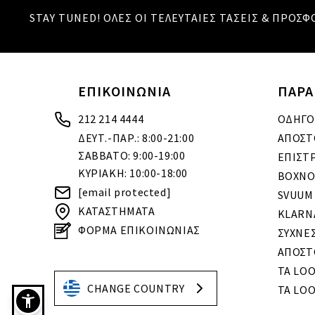
STAY TUNED! ΟΛΕΣ ΟΙ ΤΕΛΕΥΤΑΙΕΣ ΤΑΣΕΙΣ & ΠΡΟΣΦ
ΕΠΙΚΟΙΝΩΝΙΑ
ΠΑΡΑ
212 214 4444
ΟΔΗΓΟ
ΔΕΥΤ.-ΠΑΡ.: 8:00-21:00
ΑΠΟΣΤ
ΣΑΒΒΑΤΟ: 9:00-19:00
ΕΠΙΣΤ
ΚΥΡΙΑΚΗ: 10:00-18:00
BOXNO
[email protected]
SVUUM
ΚΑΤΑΣΤΗΜΑΤΑ
KLARN
ΦΟΡΜΑ ΕΠΙΚΟΙΝΩΝΙΑΣ
ΣΥΧΝΕ
ΑΠΟΣΤ
ΤΑ LO
CHANGE COUNTRY
ΤΑ LOO