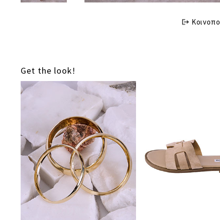
Κοινοπο
Get the look!