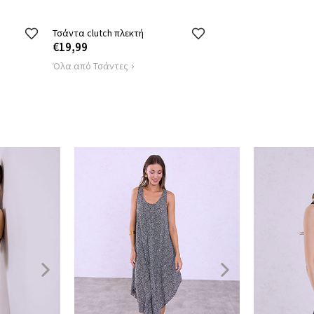
Τσάντα clutch πλεκτή
€19,99
Όλα από Τσάντες