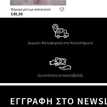
Φόρεμα μίντι με animal print
€49,99
Δωρεάν Μεταφορικά στα Καταστήματα
Δυνατότητα αντικαταβολής
ΕΓΓΡΑΦΗ ΣΤΟ NEWS