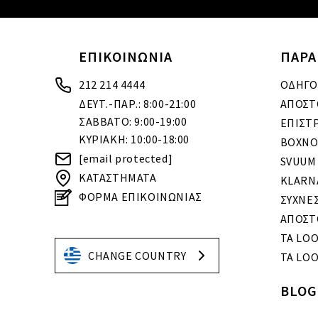
ΕΠΙΚΟΙΝΩΝΙΑ
ΠΑΡΑ
212 214 4444
ΟΔΗΓΟ
ΔΕΥΤ.-ΠΑΡ.: 8:00-21:00
ΑΠΟΣΤ
ΣΑΒΒΑΤΟ: 9:00-19:00
ΕΠΙΣΤ
ΚΥΡΙΑΚΗ: 10:00-18:00
BOXNO
[email protected]
SVUUM
ΚΑΤΑΣΤΗΜΑΤΑ
KLARN
ΦΟΡΜΑ ΕΠΙΚΟΙΝΩΝΙΑΣ
ΣΥΧΝΕ
ΑΠΟΣΤ
ΤΑ LO
CHANGE COUNTRY
ΤΑ LOO
BLOG