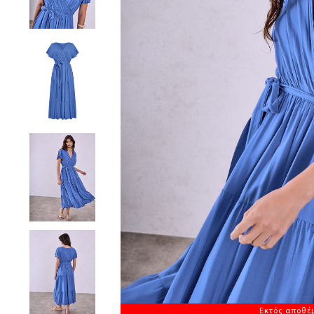
Εκτός αποθέ