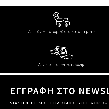
Δωρεάν Μεταφορικά στα Καταστήματα
Δυνατότητα αντικαταβολής
ΕΓΓΡΑΦΗ ΣΤΟ NEWS
STAY TUNED! ΟΛΕΣ ΟΙ ΤΕΛΕΥΤΑΙΕΣ ΤΑΣΕΙΣ & ΠΡΟΣΦ