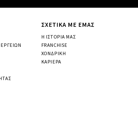
ΣΧΕΤΙΚΑ ΜΕ ΕΜΑΣ
Η ΙΣΤΟΡΙΑ ΜΑΣ
ΝΕΡΓΕΙΩΝ
FRANCHISE
ΧΟΝΔΡΙΚΗ
ΚΑΡΙΕΡΑ
ΗΤΑΣ