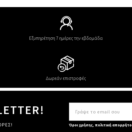
Εξυπηρέτηση 7 ημέρες την εβδομάδα
Δωρεάν επιστροφές
LETTER!
ΟΡΕΣ!
Όροι χρήσης
,
πολιτική απορρήτο