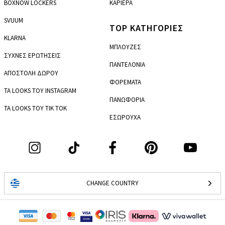
BOXNOW LOCKERS
ΚΑΡΙΕΡΑ
SVUUM
TOP ΚΑΤΗΓΟΡΙΕΣ
KLARNA
ΜΠΛΟΥΖΕΣ
ΣΥΧΝΕΣ ΕΡΩΤΗΣΕΙΣ
ΠΑΝΤΕΛΟΝΙΑ
ΑΠΟΣΤΟΛΗ ΔΩΡΟΥ
ΦΟΡΕΜΑΤΑ
ΤΑ LOOKS ΤΟΥ INSTAGRAM
ΠΑΝΩΦΟΡΙΑ
ΤΑ LOOKS ΤΟΥ TIK TOK
ΕΣΩΡΟΥΧΑ
CHANGE COUNTRY