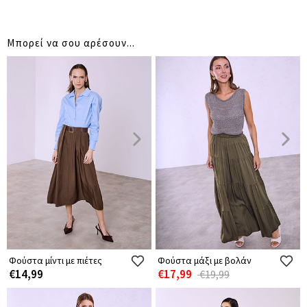
Μπορεί να σου αρέσουν...
Φούστα μίντι με πιέτες
Φούστα μάξι με βολάν
€14,99
€17,99
€19,99