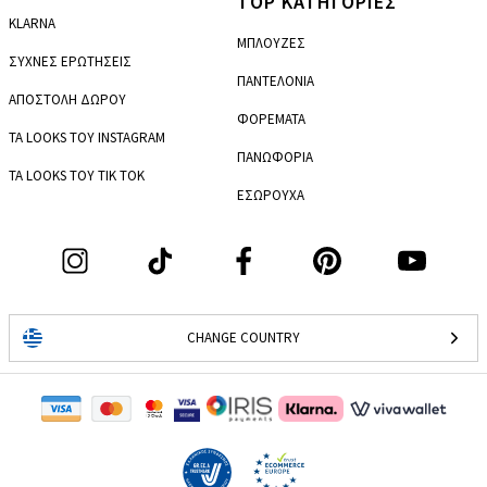
TOP ΚΑΤΗΓΟΡΙΕΣ
KLARNA
ΜΠΛΟΥΖΕΣ
ΣΥΧΝΕΣ ΕΡΩΤΗΣΕΙΣ
ΠΑΝΤΕΛΟΝΙΑ
ΑΠΟΣΤΟΛΗ ΔΩΡΟΥ
ΦΟΡΕΜΑΤΑ
ΤΑ LOOKS ΤΟΥ INSTAGRAM
ΠΑΝΩΦΟΡΙΑ
ΤΑ LOOKS ΤΟΥ TIK TOK
ΕΣΩΡΟΥΧΑ
CHANGE COUNTRY