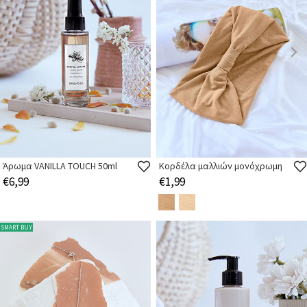
Άρωμα VANILLA TOUCH 50ml
Κορδέλα μαλλιών μονόχρωμη
€6,99
€1,99
SMART BUY