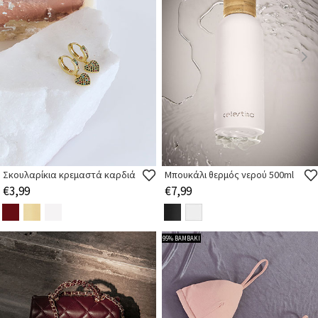
Σκουλαρίκια κρεμαστά καρδιά
Μπουκάλι θερμός νερού 500ml
€3,99
€7,99
95% ΒΑΜΒΑΚΙ