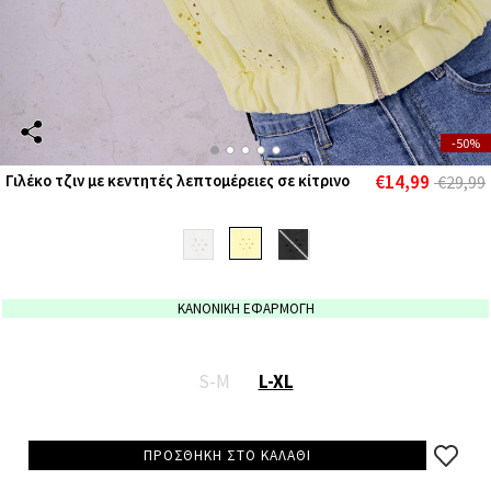
-50%
€14,99
Γιλέκο τζιν με κεντητές λεπτομέρειες σε κίτρινο
€29,99
ΚΑΝΟΝΙΚΗ ΕΦΑΡΜΟΓΗ
S-M
L-XL
ΠΡΟΣΘΗΚΗ ΣΤΟ ΚΑΛΑΘΙ