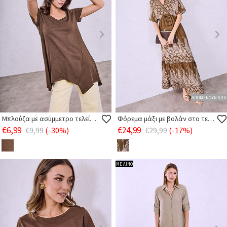
ΑΠΟΜΕΝΟΥΝ ΛΙΓΑ
Μπλούζα με ασύμμετρο τελείωμα
Φόρεμα μάξι με βολάν στο τελείωμα
€6,99
€24,99
€9,99
(-30%)
€29,99
(-17%)
ΜΕ ΛΙΝΟ