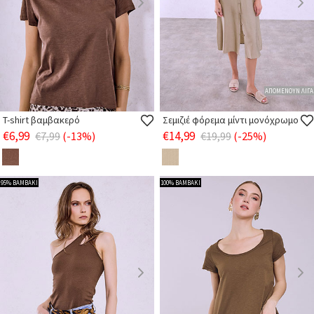
ΑΠΟΜΕΝΟΥΝ ΛΙΓΑ
T-shirt βαμβακερό
Σεμιζιέ φόρεμα μίντι μονόχρωμο
€6,99
€14,99
€7,99
(-13%)
€19,99
(-25%)
95% ΒΑΜΒΑΚΙ
100% ΒΑΜΒΑΚΙ