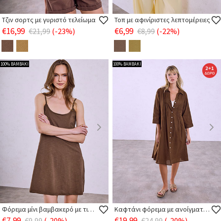
Τζιν σορτς με γυριστό τελείωμα
Τοπ με αφινίριστες λεπτομέρειες
€16,99
€6,99
€21,99
(-23%)
€8,99
(-22%)
100% ΒΑΜΒΑΚΙ
100% ΒΑΜΒΑΚΙ
Φόρεμα μίνι βαμβακερό με τιράντες
Καφτάνι φόρεμα με ανοίγματα στο πλάι
€7,99
€19,99
€9,99
(-20%)
€24,99
(-20%)