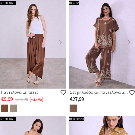
ΜΕ ΒΙΣΚΟΖΗ
ΜΕ ΛΙΝΟ
Παντελόνα με πιέτες
Σετ μπλούζα και παντελόνα με μεταλλιζέ κέντημα
€9,99
€27,99
€14,99
(-33%)
ΜΕ ΒΙΣΚΟΖΗ
ΜΕ ΒΙΣΚΟΖΗ