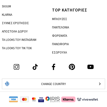
SVUUM
TOP ΚΑΤΗΓΟΡΙΕΣ
KLARNA
ΜΠΛΟΥΖΕΣ
ΣΥΧΝΕΣ ΕΡΩΤΗΣΕΙΣ
ΠΑΝΤΕΛΟΝΙΑ
ΑΠΟΣΤΟΛΗ ΔΩΡΟΥ
ΦΟΡΕΜΑΤΑ
ΤΑ LOOKS ΤΟΥ INSTAGRAM
ΠΑΝΩΦΟΡΙΑ
ΤΑ LOOKS ΤΟΥ TIK TOK
ΕΣΩΡΟΥΧΑ
CHANGE COUNTRY