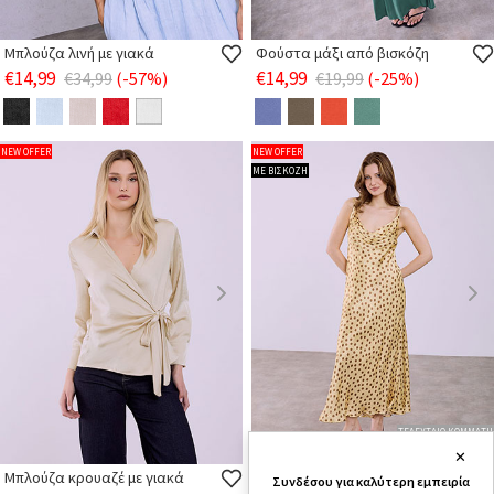
Μπλούζα λινή με γιακά
Φούστα μάξι από βισκόζη
€14,99
€14,99
€34,99
(-57%)
€19,99
(-25%)
NEW OFFER
NEW OFFER
ΜΕ ΒΙΣΚΟΖΗ
ΤΕΛΕΥΤΑΙΟ ΚΟΜΜΑΤΙ!
✕
Μπλούζα κρουαζέ με γιακά
Φόρεμα μάξι με πουά
Συνδέσου για καλύτερη εμπειρία