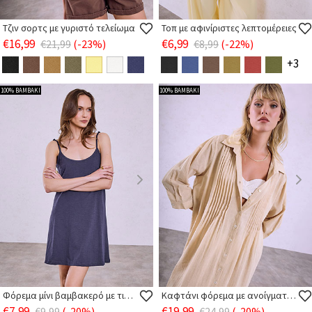
Τζιν σορτς με γυριστό τελείωμα
Τοπ με αφινίριστες λεπτομέρειες
€16,99
€6,99
€21,99
(-23%)
€8,99
(-22%)
+3
100% ΒΑΜΒΑΚΙ
100% ΒΑΜΒΑΚΙ
Φόρεμα μίνι βαμβακερό με τιράντες
Καφτάνι φόρεμα με ανοίγματα στο πλάι
€7,99
€19,99
€9,99
(-20%)
€24,99
(-20%)