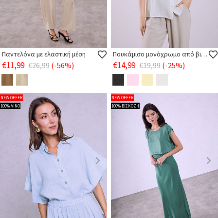
Παντελόνα με ελαστική μέση
Πουκάμισο μονόχρωμο από βισκόζη
€11,99
€14,99
€26,99
(-56%)
€19,99
(-25%)
NEW OFFER
NEW OFFER
100% ΛΙΝΟ
100% ΒΙΣΚΟΖΗ