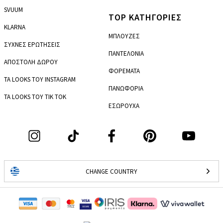
SVUUM
TOP ΚΑΤΗΓΟΡΙΕΣ
KLARNA
ΜΠΛΟΥΖΕΣ
ΣΥΧΝΕΣ ΕΡΩΤΗΣΕΙΣ
ΠΑΝΤΕΛΟΝΙΑ
ΑΠΟΣΤΟΛΗ ΔΩΡΟΥ
ΦΟΡΕΜΑΤΑ
ΤΑ LOOKS ΤΟΥ INSTAGRAM
ΠΑΝΩΦΟΡΙΑ
ΤΑ LOOKS ΤΟΥ TIK TOK
ΕΣΩΡΟΥΧΑ
CHANGE COUNTRY