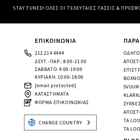
STAY TUNED! ΟΛΕΣ ΟΙ ΤΕΛΕΥΤΑΙΕΣ ΤΑΣΕΙΣ & ΠΡΟΣΦ
ΕΠΙΚΟΙΝΩΝΙΑ
ΠΑΡΑ
212 214 4444
ΟΔΗΓΟ
ΔΕΥΤ.-ΠΑΡ.: 8:00-21:00
ΑΠΟΣΤ
ΣΑΒΒΑΤΟ: 9:00-19:00
ΕΠΙΣΤ
ΚΥΡΙΑΚΗ: 10:00-18:00
BOXNO
[email protected]
SVUUM
ΚΑΤΑΣΤΗΜΑΤΑ
KLARN
ΦΟΡΜΑ ΕΠΙΚΟΙΝΩΝΙΑΣ
ΣΥΧΝΕ
ΑΠΟΣΤ
ΤΑ LO
CHANGE COUNTRY
ΤΑ LOO