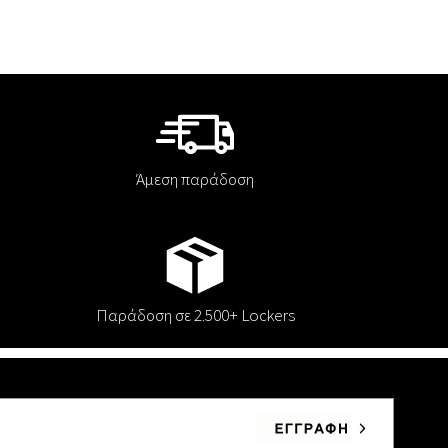
Άμεση παράδοση
Παράδοση σε 2.500+ Lockers