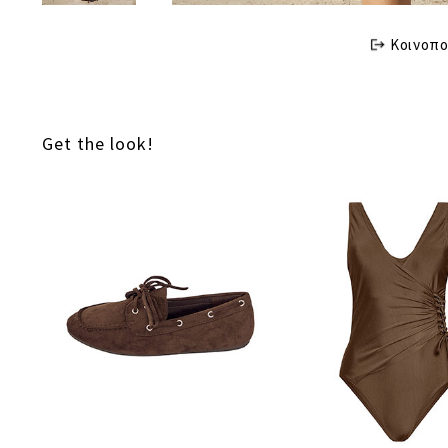
Κοινοπο
Get the look!