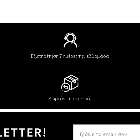
Εξυπηρέτηση 7 ημέρες την εβδομάδα
Δωρεάν επιστροφές
LETTER!