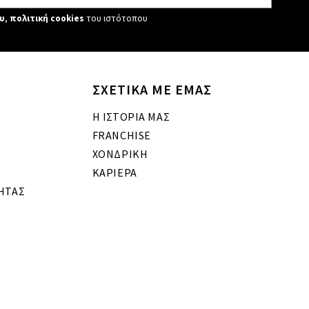
υ
,
πολιτική cookies
του ιστότοπου
ΣΧΕΤΙΚΑ ΜΕ ΕΜΑΣ
Η ΙΣΤΟΡΙΑ ΜΑΣ
FRANCHISE
ΧΟΝΔΡΙΚΗ
ΚΑΡΙΕΡΑ
ΗΤΑΣ