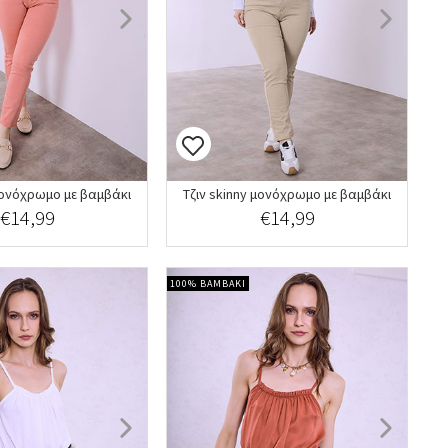
 μονόχρωμο με βαμβάκι
Τζιν skinny μονόχρωμο με βαμβάκι
€14,99
€14,99
100% ΒΑΜΒΑΚΙ