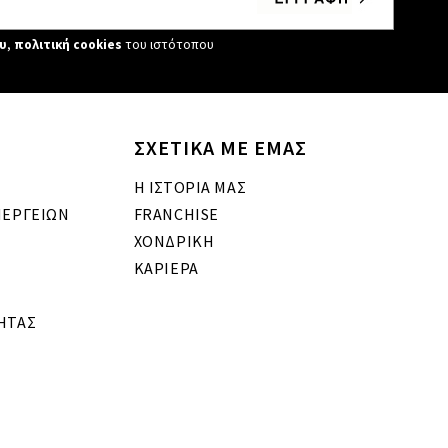
υ
,
πολιτική cookies
του ιστότοπου
ΣΧΕΤΙΚΑ ΜΕ ΕΜΑΣ
Η ΙΣΤΟΡΙΑ ΜΑΣ
ΝΕΡΓΕΙΩΝ
FRANCHISE
ΧΟΝΔΡΙΚΗ
ΚΑΡΙΕΡΑ
ΗΤΑΣ