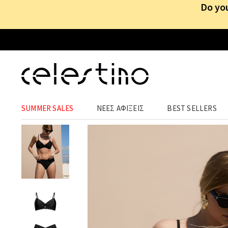
Do you
ΑΞΕΣΟΥΑΡ
›
ΑΞΕΣΟΥΑΡ
›
ΜΑΓΙΟ
SUMMER SALES
ΝΕΕΣ ΑΦΙΞΕΙΣ
BEST SELLERS