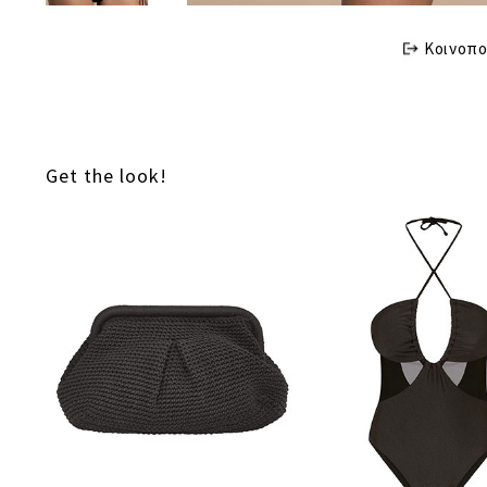
Κοινοπο
Get the look!