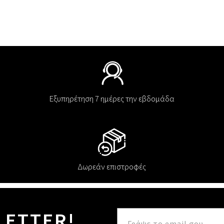
Εξυπηρέτηση 7 ημέρες την εβδομάδα
Δωρεάν επιστροφές
LETTER!