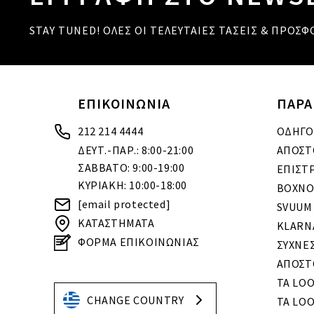
STAY TUNED! ΟΛΕΣ ΟΙ ΤΕΛΕΥΤΑΙΕΣ ΤΑΣΕΙΣ & ΠΡΟΣΦ
ΕΠΙΚΟΙΝΩΝΙΑ
ΠΑΡΑ
212 214 4444
ΟΔΗΓΟ
ΔΕΥΤ.-ΠΑΡ.: 8:00-21:00
ΑΠΟΣΤ
ΣΑΒΒΑΤΟ: 9:00-19:00
ΕΠΙΣΤ
ΚΥΡΙΑΚΗ: 10:00-18:00
BOXNO
[email protected]
SVUUM
ΚΑΤΑΣΤΗΜΑΤΑ
KLARN
ΦΟΡΜΑ ΕΠΙΚΟΙΝΩΝΙΑΣ
ΣΥΧΝΕ
ΑΠΟΣΤ
ΤΑ LO
CHANGE COUNTRY
ΤΑ LOO