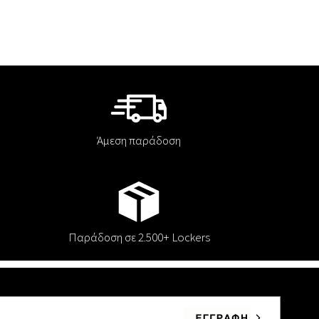
Άμεση παράδοση
Παράδοση σε 2.500+ Lockers