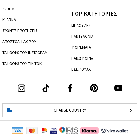
SVUUM
TOP ΚΑΤΗΓΟΡΙΕΣ
KLARNA
ΜΠΛΟΥΖΕΣ
ΣΥΧΝΕΣ ΕΡΩΤΗΣΕΙΣ
ΠΑΝΤΕΛΟΝΙΑ
ΑΠΟΣΤΟΛΗ ΔΩΡΟΥ
ΦΟΡΕΜΑΤΑ
ΤΑ LOOKS ΤΟΥ INSTAGRAM
ΠΑΝΩΦΟΡΙΑ
ΤΑ LOOKS ΤΟΥ TIK TOK
ΕΣΩΡΟΥΧΑ
CHANGE COUNTRY