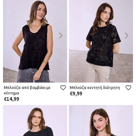
Μπλούζα από βαμβάκι με
Μπλούζα κεντητή διάτρητη
κέντημα
€9,99
€14,99