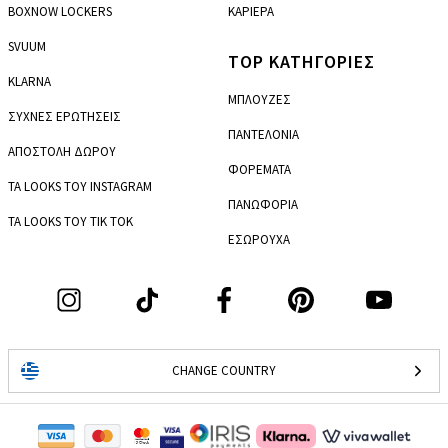
BOXNOW LOCKERS
ΚΑΡΙΕΡΑ
SVUUM
TOP ΚΑΤΗΓΟΡΙΕΣ
KLARNA
ΜΠΛΟΥΖΕΣ
ΣΥΧΝΕΣ ΕΡΩΤΗΣΕΙΣ
ΠΑΝΤΕΛΟΝΙΑ
ΑΠΟΣΤΟΛΗ ΔΩΡΟΥ
ΦΟΡΕΜΑΤΑ
ΤΑ LOOKS ΤΟΥ INSTAGRAM
ΠΑΝΩΦΟΡΙΑ
ΤΑ LOOKS ΤΟΥ TIK TOK
ΕΣΩΡΟΥΧΑ
CHANGE COUNTRY