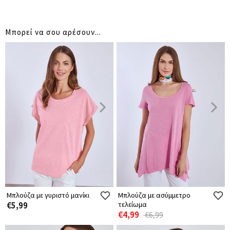
Μπορεί να σου αρέσουν...
Μπλούζα με γυριστό μανίκι
Μπλούζα με ασύμμετρο
€5,99
τελείωμα
€4,99
€6,99