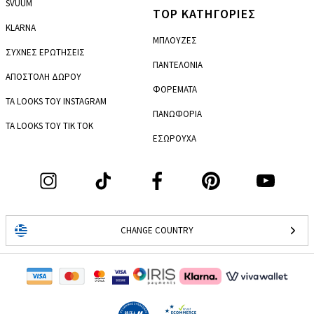
SVUUM
TOP ΚΑΤΗΓΟΡΙΕΣ
KLARNA
ΜΠΛΟΥΖΕΣ
ΣΥΧΝΕΣ ΕΡΩΤΗΣΕΙΣ
ΠΑΝΤΕΛΟΝΙΑ
ΑΠΟΣΤΟΛΗ ΔΩΡΟΥ
ΦΟΡΕΜΑΤΑ
ΤΑ LOOKS ΤΟΥ INSTAGRAM
ΠΑΝΩΦΟΡΙΑ
ΤΑ LOOKS ΤΟΥ TIK TOK
ΕΣΩΡΟΥΧΑ
CHANGE COUNTRY