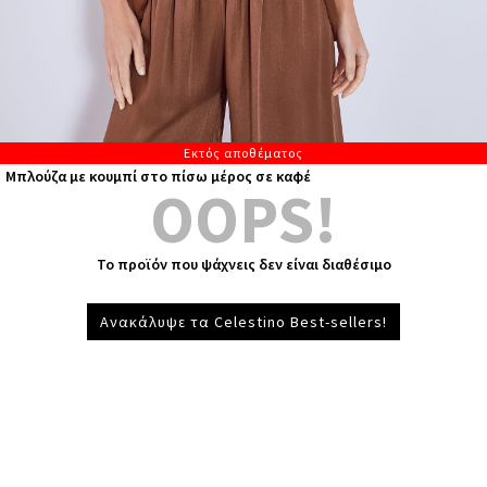
Εκτός αποθέματος
Μπλούζα με κουμπί στο πίσω μέρος σε καφέ
OOPS!
Το προϊόν που ψάχνεις δεν είναι διαθέσιμο
Ανακάλυψε τα Celestino Best-sellers!