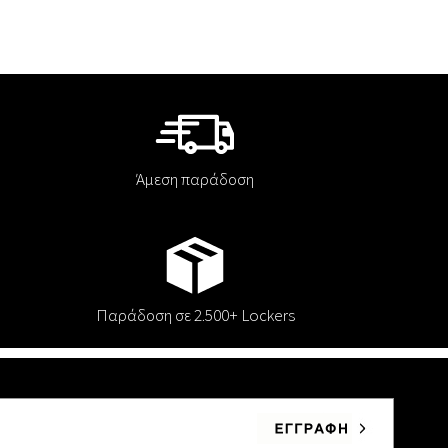
Άμεση παράδοση
Παράδοση σε 2.500+ Lockers