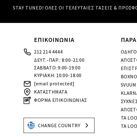
STAY TUNED! ΟΛΕΣ ΟΙ ΤΕΛΕΥΤΑΙΕΣ ΤΑΣΕΙΣ & ΠΡΟΣΦ
ΕΠΙΚΟΙΝΩΝΙΑ
ΠΑΡΑ
212 214 4444
ΟΔΗΓΟ
ΔΕΥΤ.-ΠΑΡ.: 8:00-21:00
ΑΠΟΣΤ
ΣΑΒΒΑΤΟ: 9:00-19:00
ΕΠΙΣΤ
ΚΥΡΙΑΚΗ: 10:00-18:00
BOXNO
[email protected]
SVUUM
ΚΑΤΑΣΤΗΜΑΤΑ
KLARN
ΦΟΡΜΑ ΕΠΙΚΟΙΝΩΝΙΑΣ
ΣΥΧΝΕ
ΑΠΟΣΤ
ΤΑ LO
CHANGE COUNTRY
ΤΑ LOO