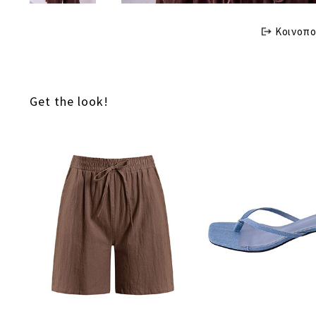
Κοινοπο
Get the look!