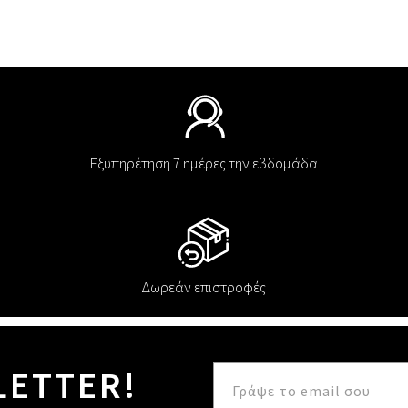
Εξυπηρέτηση 7 ημέρες την εβδομάδα
Δωρεάν επιστροφές
LETTER!