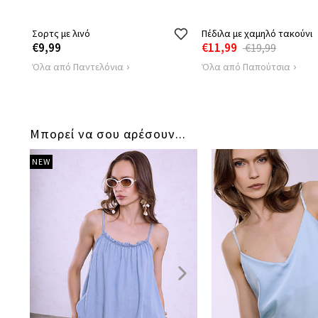
Σορτς με λινό
Πέδιλα με χαμηλό τακούνι
€9,99
€11,99
€19,99
Όλα από Παντελόνια
Όλα από Παπούτσια
Μπορεί να σου αρέσουν...
NEW