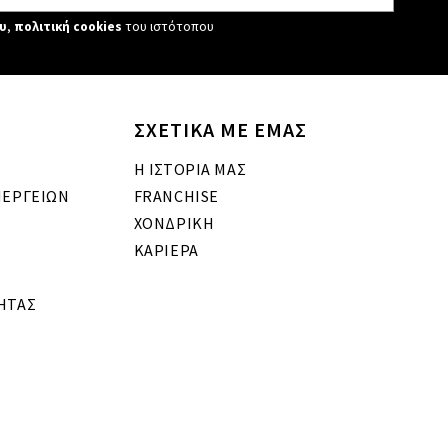
υ
,
πολιτική cookies
του ιστότοπου
ΣΧΕΤΙΚΑ ΜΕ ΕΜΑΣ
Η ΙΣΤΟΡΙΑ ΜΑΣ
ΝΕΡΓΕΙΩΝ
FRANCHISE
ΧΟΝΔΡΙΚΗ
ΚΑΡΙΕΡΑ
ΗΤΑΣ