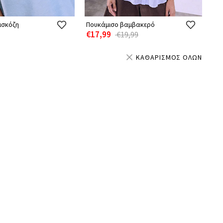
ισκόζη
Πουκάμισο βαμβακερό
€17,99
€19,99
ΚΑΘΑΡΙΣΜΟΣ ΟΛΩΝ