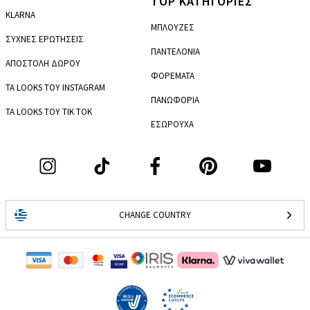
TOP ΚΑΤΗΓΟΡΙΕΣ
KLARNA
ΜΠΛΟΥΖΕΣ
ΣΥΧΝΕΣ ΕΡΩΤΗΣΕΙΣ
ΠΑΝΤΕΛΟΝΙΑ
ΑΠΟΣΤΟΛΗ ΔΩΡΟΥ
ΦΟΡΕΜΑΤΑ
ΤΑ LOOKS ΤΟΥ INSTAGRAM
ΠΑΝΩΦΟΡΙΑ
ΤΑ LOOKS ΤΟΥ TIK TOK
ΕΣΩΡΟΥΧΑ
CHANGE COUNTRY