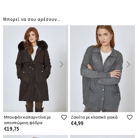
Μπορεί να σου αρέσουν...
Μπουφάν καπαρντίνα με
Ζακέτα με κλασικό γιακά
αποσπώμενη φόδρα
€4,99
€19,75