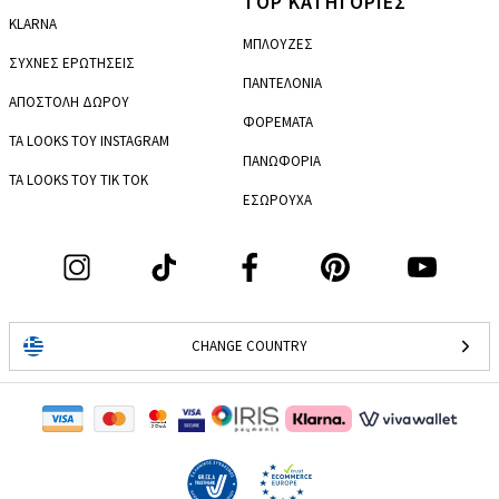
TOP ΚΑΤΗΓΟΡΙΕΣ
KLARNA
ΜΠΛΟΥΖΕΣ
ΣΥΧΝΕΣ ΕΡΩΤΗΣΕΙΣ
ΠΑΝΤΕΛΟΝΙΑ
ΑΠΟΣΤΟΛΗ ΔΩΡΟΥ
ΦΟΡΕΜΑΤΑ
ΤΑ LOOKS ΤΟΥ INSTAGRAM
ΠΑΝΩΦΟΡΙΑ
ΤΑ LOOKS ΤΟΥ TIK TOK
ΕΣΩΡΟΥΧΑ
CHANGE COUNTRY