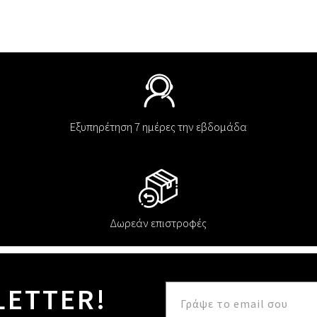
Εξυπηρέτηση 7 ημέρες την εβδομάδα
Δωρεάν επιστροφές
LETTER!