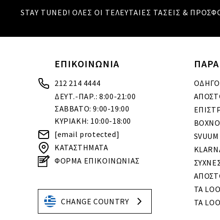
STAY TUNED! ΟΛΕΣ ΟΙ ΤΕΛΕΥΤΑΙΕΣ ΤΑΣΕΙΣ & ΠΡΟΣΦ
ΕΠΙΚΟΙΝΩΝΙΑ
ΠΑΡΑ
212 214 4444
ΟΔΗΓΟ
ΔΕΥΤ.-ΠΑΡ.: 8:00-21:00
ΑΠΟΣΤ
ΣΑΒΒΑΤΟ: 9:00-19:00
ΕΠΙΣΤ
ΚΥΡΙΑΚΗ: 10:00-18:00
BOXNO
[email protected]
SVUUM
ΚΑΤΑΣΤΗΜΑΤΑ
KLARN
ΦΟΡΜΑ ΕΠΙΚΟΙΝΩΝΙΑΣ
ΣΥΧΝΕ
ΑΠΟΣΤ
ΤΑ LO
CHANGE COUNTRY
ΤΑ LOO