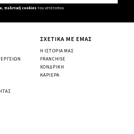
υ
,
πολιτική cookies
του ιστότοπου
ΣΧΕΤΙΚΑ ΜΕ ΕΜΑΣ
Η ΙΣΤΟΡΙΑ ΜΑΣ
ΝΕΡΓΕΙΩΝ
FRANCHISE
ΧΟΝΔΡΙΚΗ
ΚΑΡΙΕΡΑ
ΗΤΑΣ