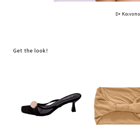
Κοινοπο
Get the look!