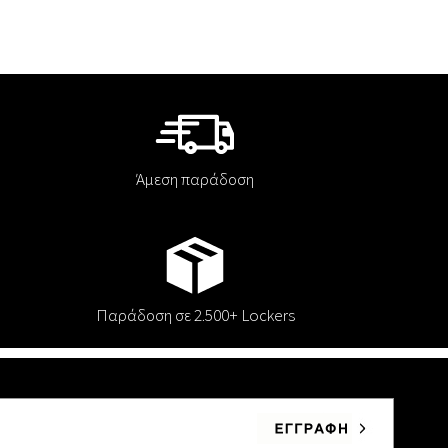
Άμεση παράδοση
Παράδοση σε 2.500+ Lockers