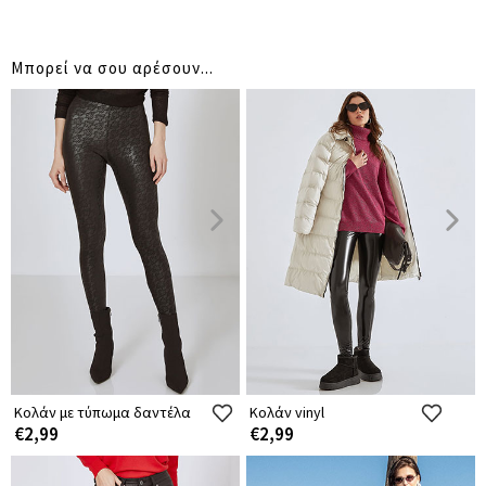
Μπορεί να σου αρέσουν...
Κολάν με τύπωμα δαντέλα
Κολάν vinyl
€2,99
€2,99