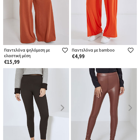
Παντελόνα ψηλόμεση με
Παντελόνα με bamboo
ελαστική μέση
€4,99
€15,99