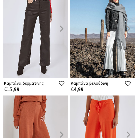
Καμπάνα δερματίνης
Καμπάνα βελούδινη
€15,99
€4,99