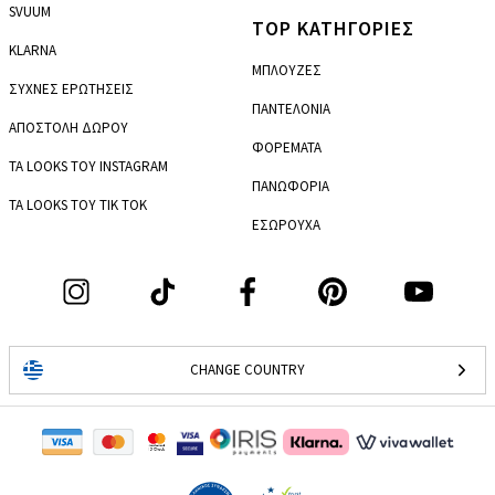
SVUUM
TOP ΚΑΤΗΓΟΡΙΕΣ
KLARNA
ΜΠΛΟΥΖΕΣ
ΣΥΧΝΕΣ ΕΡΩΤΗΣΕΙΣ
ΠΑΝΤΕΛΟΝΙΑ
ΑΠΟΣΤΟΛΗ ΔΩΡΟΥ
ΦΟΡΕΜΑΤΑ
ΤΑ LOOKS ΤΟΥ INSTAGRAM
ΠΑΝΩΦΟΡΙΑ
ΤΑ LOOKS ΤΟΥ TIK TOK
ΕΣΩΡΟΥΧΑ
CHANGE COUNTRY