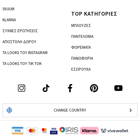
SVUUM
TOP ΚΑΤΗΓΟΡΙΕΣ
KLARNA
ΜΠΛΟΥΖΕΣ
ΣΥΧΝΕΣ ΕΡΩΤΗΣΕΙΣ
ΠΑΝΤΕΛΟΝΙΑ
ΑΠΟΣΤΟΛΗ ΔΩΡΟΥ
ΦΟΡΕΜΑΤΑ
ΤΑ LOOKS ΤΟΥ INSTAGRAM
ΠΑΝΩΦΟΡΙΑ
ΤΑ LOOKS ΤΟΥ TIK TOK
ΕΣΩΡΟΥΧΑ
CHANGE COUNTRY