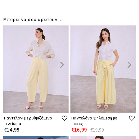
Μπορεί να σου αρέσουν...
Παντελόνι με ρυθμιζόμενο
Παντελόνα ψηλόμεση με
τελείωμα
πιέτες
€14,99
€16,99
€19,99