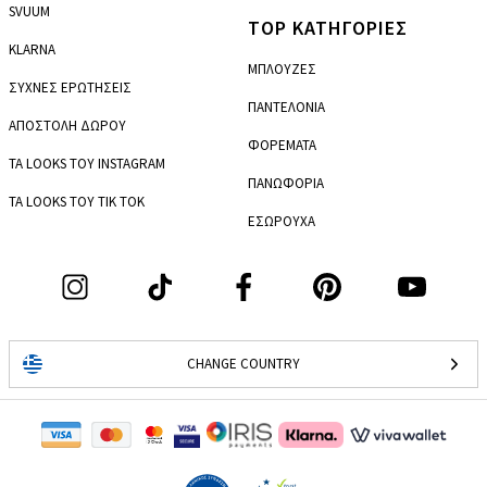
SVUUM
TOP ΚΑΤΗΓΟΡΙΕΣ
KLARNA
ΜΠΛΟΥΖΕΣ
ΣΥΧΝΕΣ ΕΡΩΤΗΣΕΙΣ
ΠΑΝΤΕΛΟΝΙΑ
ΑΠΟΣΤΟΛΗ ΔΩΡΟΥ
ΦΟΡΕΜΑΤΑ
ΤΑ LOOKS ΤΟΥ INSTAGRAM
ΠΑΝΩΦΟΡΙΑ
ΤΑ LOOKS ΤΟΥ TIK TOK
ΕΣΩΡΟΥΧΑ
CHANGE COUNTRY