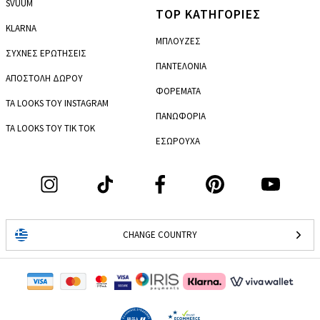
SVUUM
TOP ΚΑΤΗΓΟΡΙΕΣ
KLARNA
ΜΠΛΟΥΖΕΣ
ΣΥΧΝΕΣ ΕΡΩΤΗΣΕΙΣ
ΠΑΝΤΕΛΟΝΙΑ
ΑΠΟΣΤΟΛΗ ΔΩΡΟΥ
ΦΟΡΕΜΑΤΑ
ΤΑ LOOKS ΤΟΥ INSTAGRAM
ΠΑΝΩΦΟΡΙΑ
ΤΑ LOOKS ΤΟΥ TIK TOK
ΕΣΩΡΟΥΧΑ
CHANGE COUNTRY