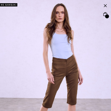
ΜΕ ΒΑΜΒΑΚΙ