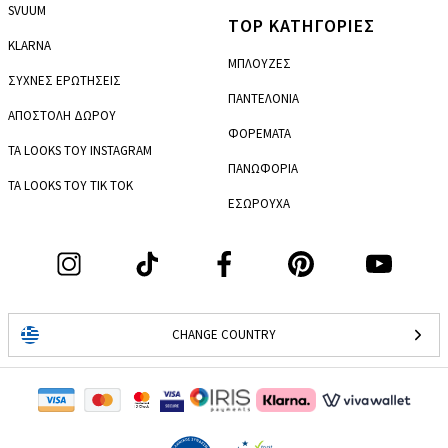
SVUUM
TOP ΚΑΤΗΓΟΡΙΕΣ
KLARNA
ΜΠΛΟΥΖΕΣ
ΣΥΧΝΕΣ ΕΡΩΤΗΣΕΙΣ
ΠΑΝΤΕΛΟΝΙΑ
ΑΠΟΣΤΟΛΗ ΔΩΡΟΥ
ΦΟΡΕΜΑΤΑ
ΤΑ LOOKS ΤΟΥ INSTAGRAM
ΠΑΝΩΦΟΡΙΑ
ΤΑ LOOKS ΤΟΥ TIK TOK
ΕΣΩΡΟΥΧΑ
CHANGE COUNTRY