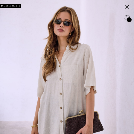
ΜΕ ΒΙΣΚΟΖΗ