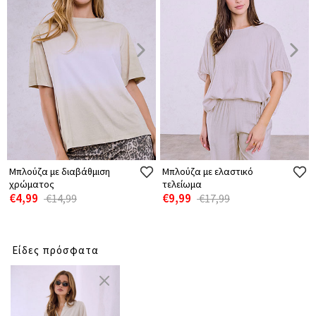
Μπλούζα με διαβάθμιση
Μπλούζα με ελαστικό
χρώματος
τελείωμα
€4,99
€9,99
€14,99
€17,99
Είδες πρόσφατα