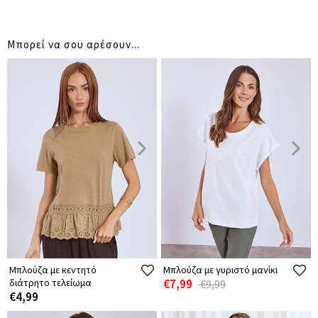
Μπορεί να σου αρέσουν...
Μπλούζα με κεντητό
Μπλούζα με γυριστό μανίκι
διάτρητο τελείωμα
€7,99
€9,99
€4,99