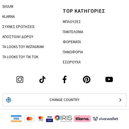
SVUUM
TOP ΚΑΤΗΓΟΡΙΕΣ
KLARNA
ΜΠΛΟΥΖΕΣ
ΣΥΧΝΕΣ ΕΡΩΤΗΣΕΙΣ
ΠΑΝΤΕΛΟΝΙΑ
ΑΠΟΣΤΟΛΗ ΔΩΡΟΥ
ΦΟΡΕΜΑΤΑ
ΤΑ LOOKS ΤΟΥ INSTAGRAM
ΠΑΝΩΦΟΡΙΑ
ΤΑ LOOKS ΤΟΥ TIK TOK
ΕΣΩΡΟΥΧΑ
CHANGE COUNTRY