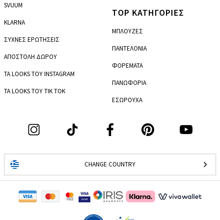
SVUUM
TOP ΚΑΤΗΓΟΡΙΕΣ
KLARNA
ΜΠΛΟΥΖΕΣ
ΣΥΧΝΕΣ ΕΡΩΤΗΣΕΙΣ
ΠΑΝΤΕΛΟΝΙΑ
ΑΠΟΣΤΟΛΗ ΔΩΡΟΥ
ΦΟΡΕΜΑΤΑ
ΤΑ LOOKS ΤΟΥ INSTAGRAM
ΠΑΝΩΦΟΡΙΑ
ΤΑ LOOKS ΤΟΥ TIK TOK
ΕΣΩΡΟΥΧΑ
CHANGE COUNTRY