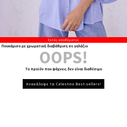
Εκτός αποθέματος
Πουκάμισο με χρωματική διαβάθμιση σε γαλάζιο
OOPS!
Το προϊόν που ψάχνεις δεν είναι διαθέσιμο
Ανακάλυψε τα Celestino Best-sellers!